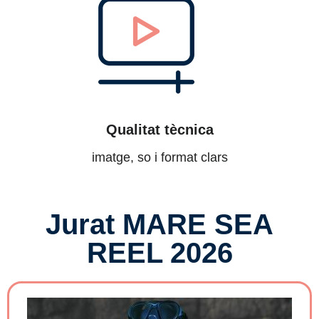
Qualitat tècnica
imatge, so i format clars
Jurat MARE SEA
REEL 2026