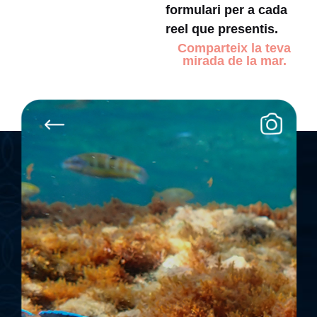
formulari per a cada
reel que presentis.
Comparteix la teva
mirada de la mar.