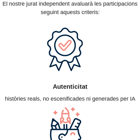
El nostre jurat independent avaluarà les participacions
seguint aquests criteris:
Autenticitat
històries reals, no escenificades ni generades per IA