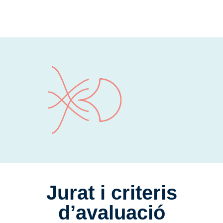
Jurat i criteris
d’avaluació