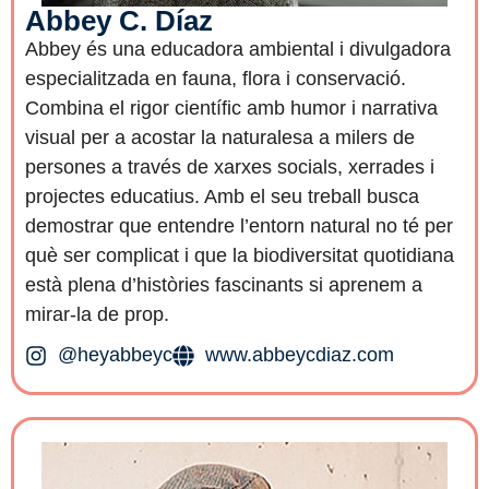
Abbey C. Díaz​
Abbey és una educadora ambiental i divulgadora
especialitzada en fauna, flora i conservació.
Combina el rigor científic amb humor i narrativa
visual per a acostar la naturalesa a milers de
persones a través de xarxes socials, xerrades i
projectes educatius. Amb el seu treball busca
demostrar que entendre l’entorn natural no té per
què ser complicat i que la biodiversitat quotidiana
està plena d’històries fascinants si aprenem a
mirar-la de prop.
@heyabbeyc
www.abbeycdiaz.com