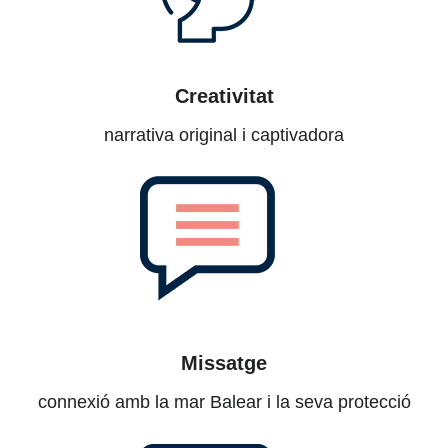
Creativitat
narrativa original i captivadora
Missatge
connexió amb la mar Balear i la seva protecció