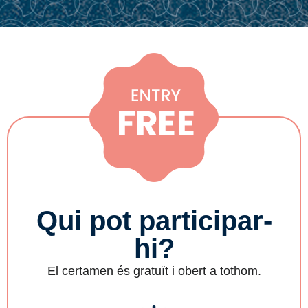
Qui pot participar-
hi?
El certamen és gratuït i obert a tothom.