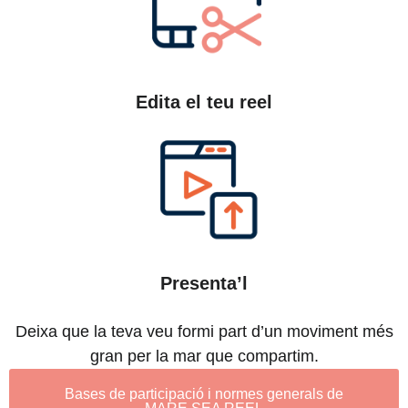
Edita el teu reel
Presenta’l
Deixa que la teva veu formi part d’un moviment més
gran per la mar que compartim.
Bases de participació i normes generals de