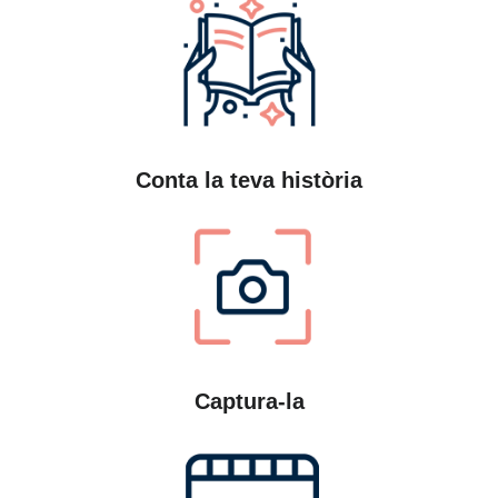
Conta la teva història
Captura-la