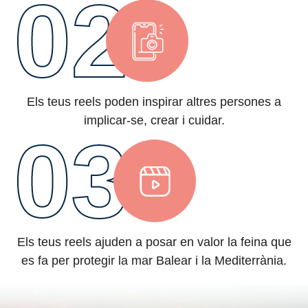
02
Els teus reels poden inspirar altres persones a
implicar-se, crear i cuidar.
03
Els teus reels ajuden a posar en valor la feina que
es fa per protegir la mar Balear i la Mediterrània.