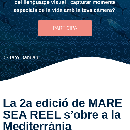
del llenguatge visual i capturar moments
especials de la vida amb la teva càmera?
PARTICIPA
© Tato Damiani
La 2a edició de MARE
SEA REEL s’obre a la
Mediterrània